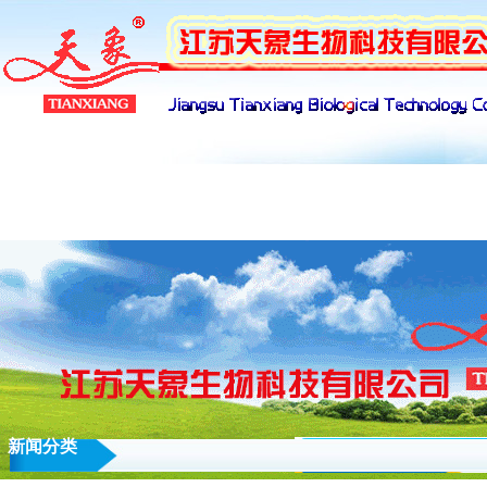
产品展示
下载管理
招聘管理
网络
新闻分类
技术支持