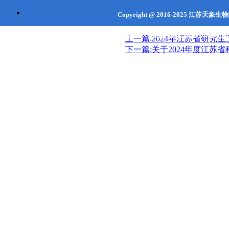
Copyright @ 2016-2025
江苏天象生
联系地址：江苏省
徐州市
沛县经济
上一篇:2024年江苏省研究
下一篇:关于2024年度江苏