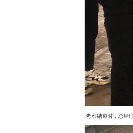
考察结束时，总经