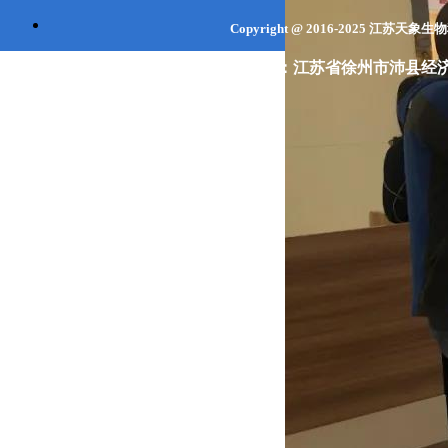
Copyright @ 2016-2025
江苏天象生
联系地址：江苏省
徐州市
沛县经济