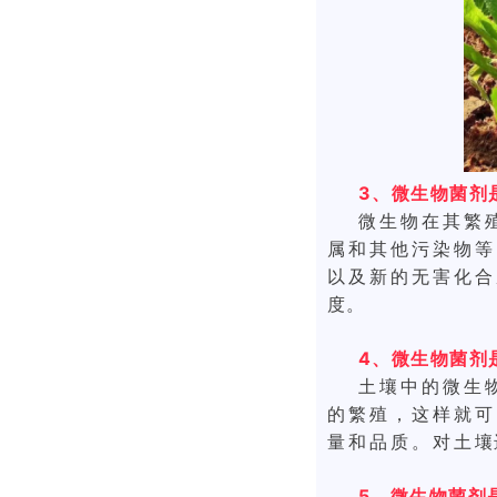
3、微生物菌剂
微生物在其繁
属和其他污染物等
以及新的无害化合
度。
4、微生物菌剂
土壤中的微生
的繁殖，这样就可
量和品质。
对土壤
5、微生物菌剂