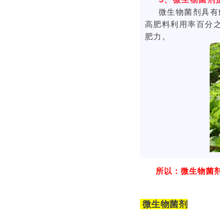
微生物菌剂具有
高肥料利用率百分之
肥力。
所以：微生物菌
微生物菌剂