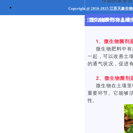
作物的重要营
Copyright @ 2016-2025
江苏天象生
微生物菌剂在土壤
联系地址：江苏省
徐州市
沛县经济
1、微生物菌剂
微生物肥料中有
一起，可以
改善土
的通气状况，促进
2、微生物菌剂
微生物在土壤里
重要环节。
它能够
性。