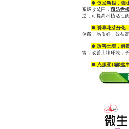
● 促发新根，强
系吸收范围，
预防烂
逆，可提高种植活性
● 诱导花芽分化
储藏，品质好，效益
● 改善土壤，解
害，改善土壤环境，
● 克服亚硝酸盐