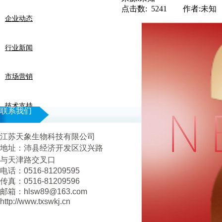
点击数: 5241 作者:未知
企业动态
行业新闻
市场营销
技术支持
联系我们
江苏天象生物科技有限公司
地址：
沛县经济开发区汉兴路
与天津路交叉口
电话：0516-81209595
传真：0516-81209596
邮箱：hlsw89@163.com
http://www.txswkj.cn