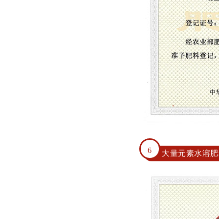
6
大量元素水溶肥料