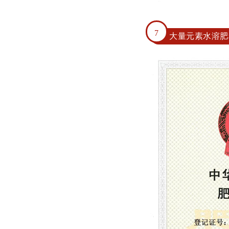
7
大量元素水溶肥料