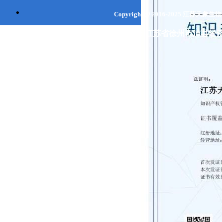
Copyright @ 2016-2025
江苏天象生
联系地址：江苏省
徐州市
沛县经济