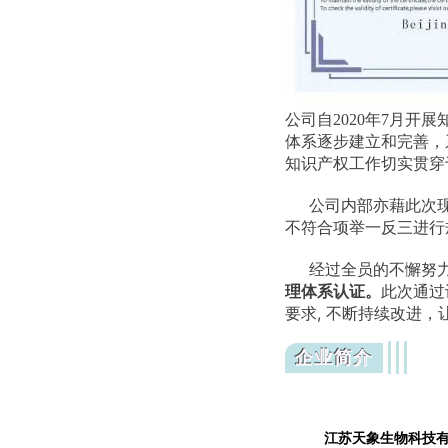
公司自2020年7月
体系逐步建立和完善，
知识产权工作切实贯穿
公司内部亦藉此次现
不符合项举一反三进行
经过全员的不懈努
此次通过
理体系认证。
要求, 不断持续改进
企业简介
江苏天象生物科技有