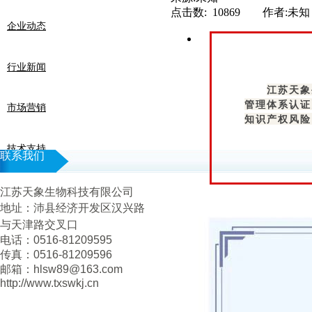
点击数: 10869 作者:未知
企业动态
行业新闻
江苏天象
管理体系认证
市场营销
知识产权风险
技术支持
联系我们
江苏天象生物科技有限公司
地址：
沛县经济开发区汉兴路
与天津路交叉口
电话：0516-81209595
传真：0516-81209596
邮箱：hlsw89@163.com
http://www.txswkj.cn