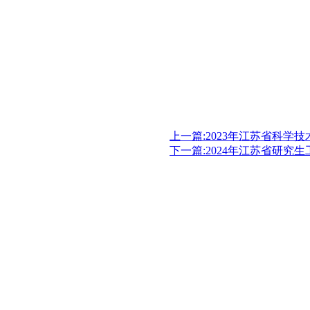
上一篇:2023年江苏省科学
下一篇:2024年江苏省研究