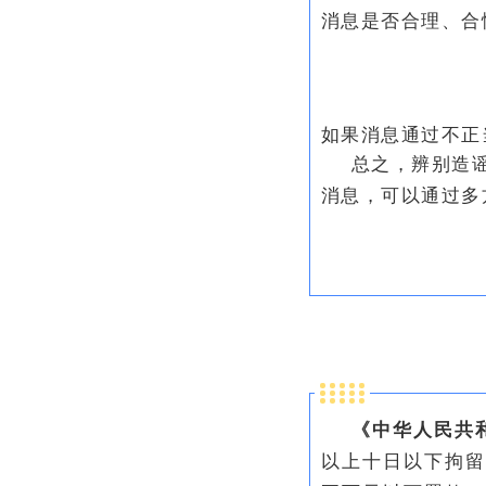
消息是否合理、合
如果消息通过不正
总之，辨别造
消息，可以通过多
《中华人民共
以上十日以下拘留