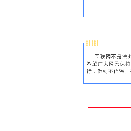
互联网不是法
希望广大网民保
行，做到不信谣、