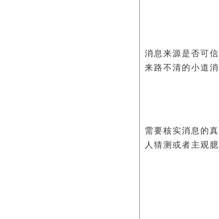
消息来源是否可信
来路不清的小道消
需要核实消息的真
人猜测或者主观臆