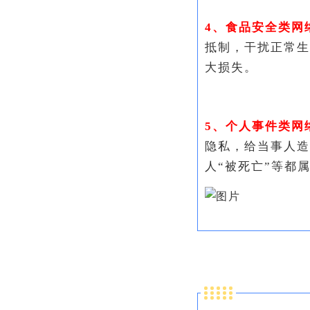
4、食品安全类网
抵制，干扰正常生
大损失。
5、个人事件类网
隐私，给当事人造
人“被死亡”等都