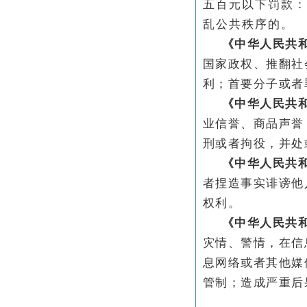
五百元以下罚款：
乱公共秩序的。
《中华人民共和
国家政权、推翻社
利；首要分子或者
《中华人民共
业信誉、商品声誉
刑或者拘役，并处
《中华人民共
者捏造事实诽谤他
权利。
《中华人民共
灾情、警情，在信
息网络或者其他媒
管制；造成严重后